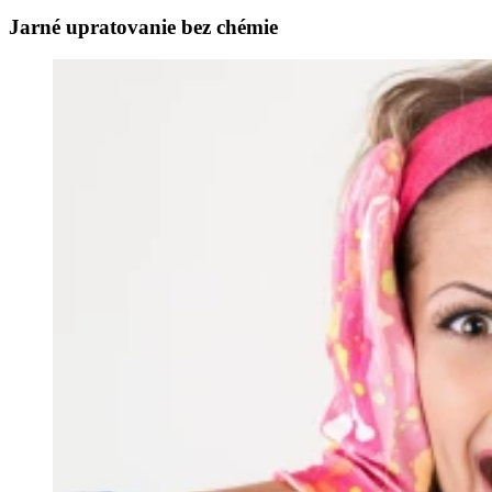
Jarné upratovanie bez chémie