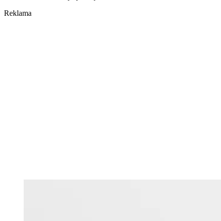
Reklama