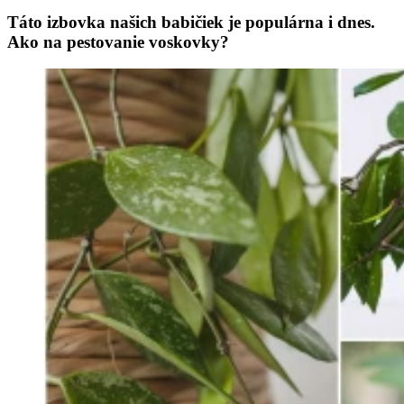
Táto izbovka našich babičiek je populárna i dnes.
Ako na pestovanie voskovky?