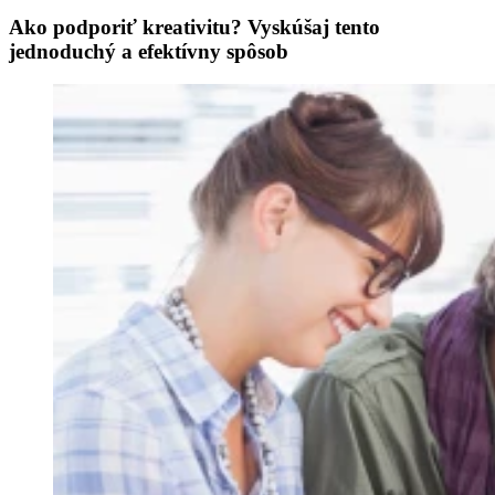
Ako podporiť kreativitu? Vyskúšaj tento
jednoduchý a efektívny spôsob