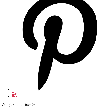
Zdroj: Shutterstock®