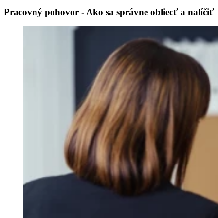
Pracovný pohovor - Ako sa správne obliecť a nalíčiť