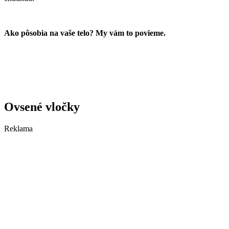
Ako pôsobia na vaše telo? My vám to povieme.
Ovsené vločky
Reklama