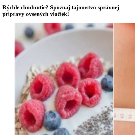
Rýchle chudnutie? Spoznaj tajomstvo správnej
prípravy ovsených vločiek!