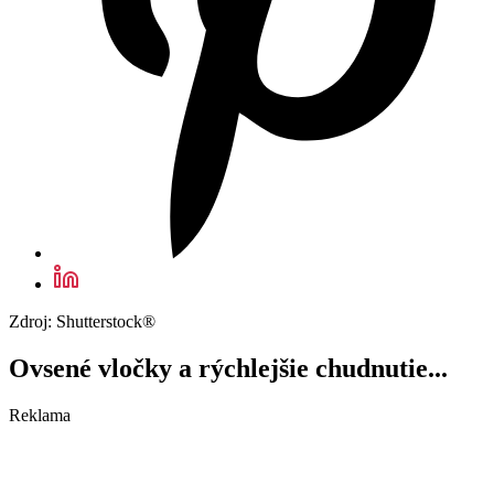
Zdroj: Shutterstock®
Ovsené vločky a rýchlejšie chudnutie...
Reklama