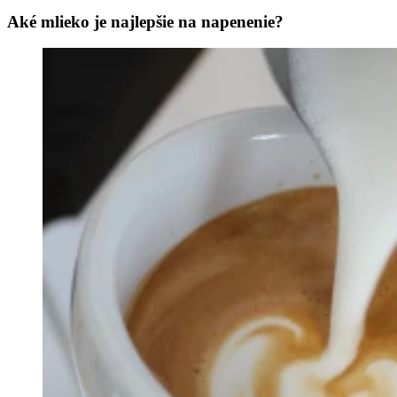
Aké mlieko je najlepšie na napenenie?