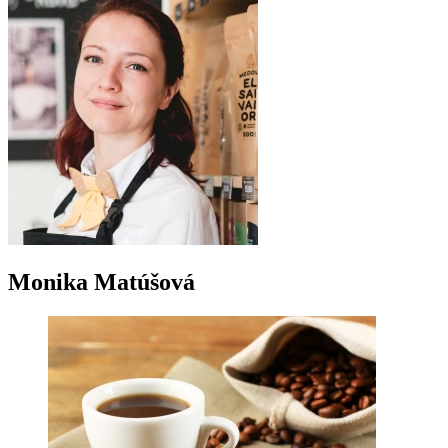
Monika Matúšová