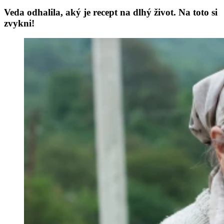
Veda odhalila, aký je recept na dlhý život. Na toto si
zvykni!