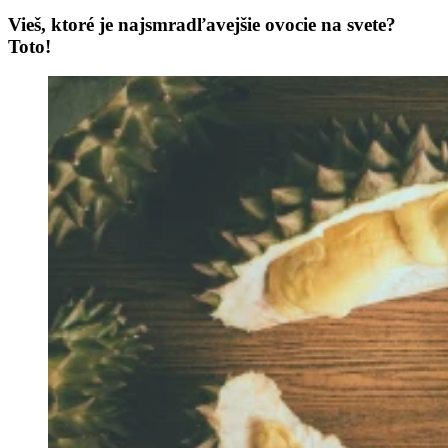
Vieš, ktoré je najsmradľavejšie ovocie na svete?
Toto!