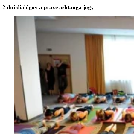
2 dni dialógov a praxe ashtanga jogy