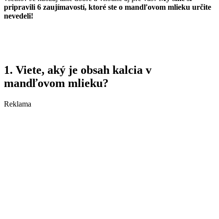
pripravili 6 zaujímavostí, ktoré ste o mandľovom mlieku určite
nevedeli!
1. Viete, aký je obsah kalcia v
mandľovom mlieku?
Reklama