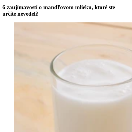
6 zaujímavostí o mandľovom mlieku, ktoré ste
určite nevedeli!