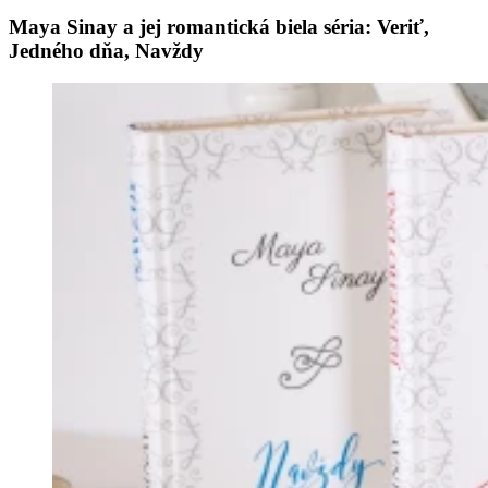
Maya Sinay a jej romantická biela séria: Veriť,
Jedného dňa, Navždy