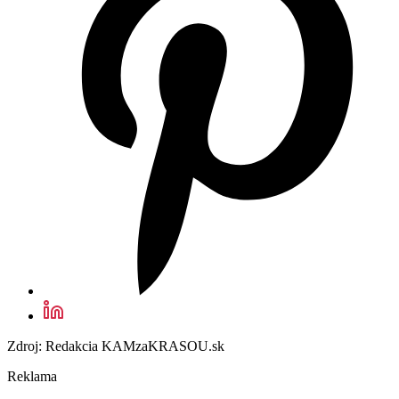
Zdroj: Redakcia KAMzaKRASOU.sk
Reklama