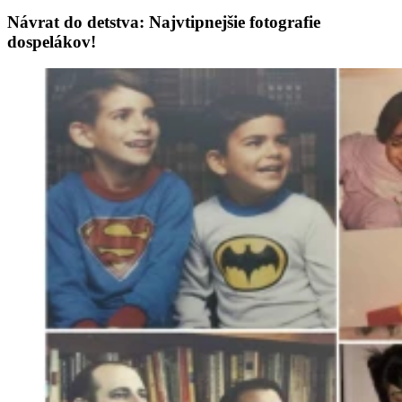
Návrat do detstva: Najvtipnejšie fotografie
dospelákov!