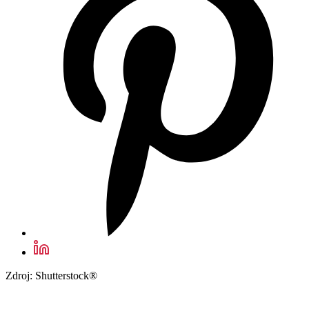
Zdroj: Shutterstock®