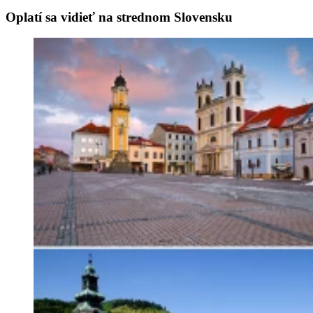
Oplatí sa vidieť na strednom Slovensku