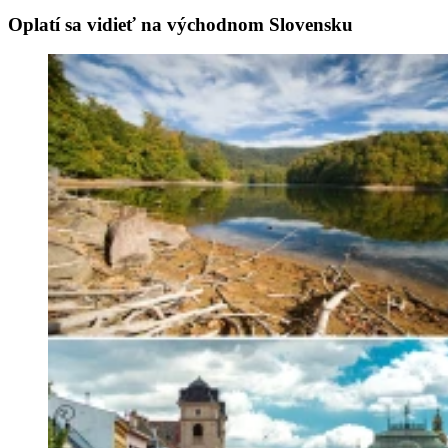
Oplatí sa vidieť na východnom Slovensku