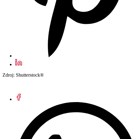
Zdroj: Shutterstock®