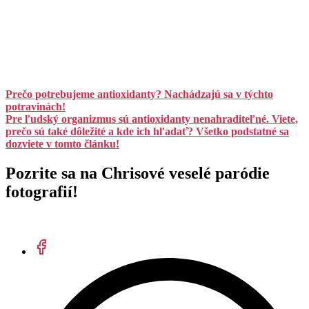
Prečo potrebujeme antioxidanty? Nachádzajú sa v týchto
potravinách!
Pre ľudský organizmus sú antioxidanty nenahraditeľné. Viete,
prečo sú také dôležité a kde ich hľadať? Všetko podstatné sa
dozviete v tomto článku!
Pozrite sa na Chrisové veselé paródie
fotografií!