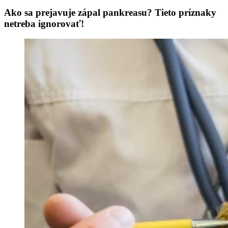
Ako sa prejavuje zápal pankreasu? Tieto príznaky
netreba ignorovať!