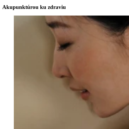
Akupunktúrou ku zdraviu