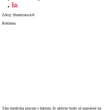
Zdroj: Shutterstock®
Reklama
Táto medicína pracuje s faktom, že aktívne body sú napojené na