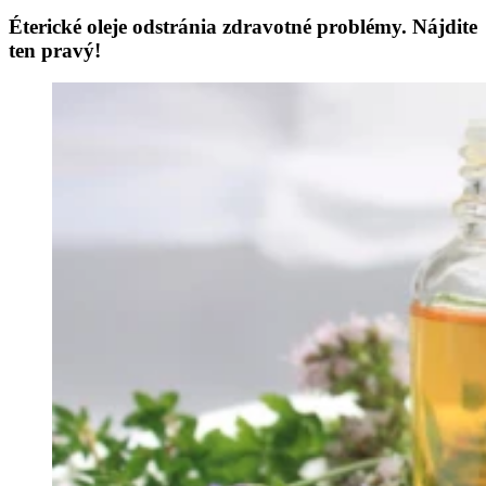
Éterické oleje odstránia zdravotné problémy. Nájdite
ten pravý!