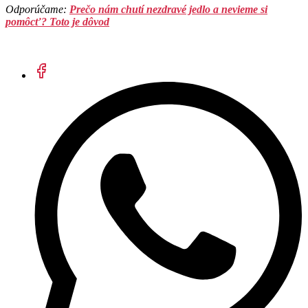
Odporúčame:
Prečo nám chutí nezdravé jedlo a nevieme si
pomôcť? Toto je dôvod