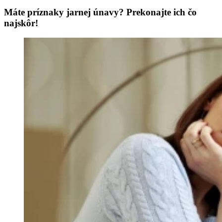
Máte príznaky jarnej únavy? Prekonajte ich čo
najskôr!