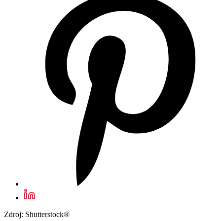
Zdroj: Shutterstock®