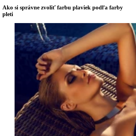
Ako si správne zvoliť farbu plaviek podľa farby
pleti