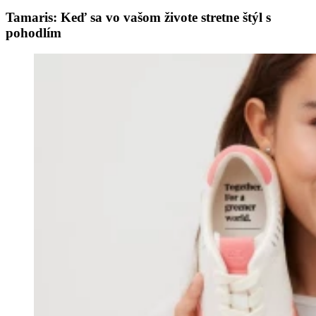
Tamaris: Keď sa vo vašom živote stretne štýl s
pohodlím