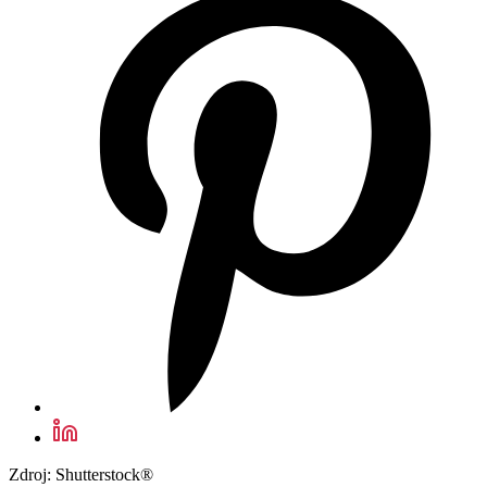
Zdroj: Shutterstock®