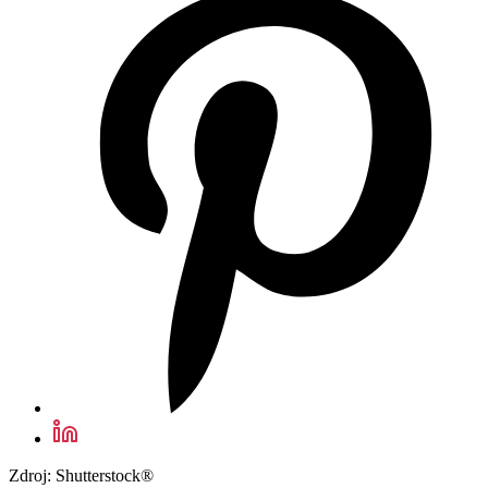
Zdroj: Shutterstock®