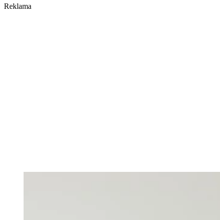
Reklama