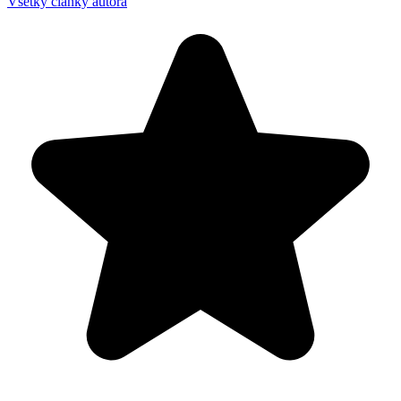
Všetky články autora