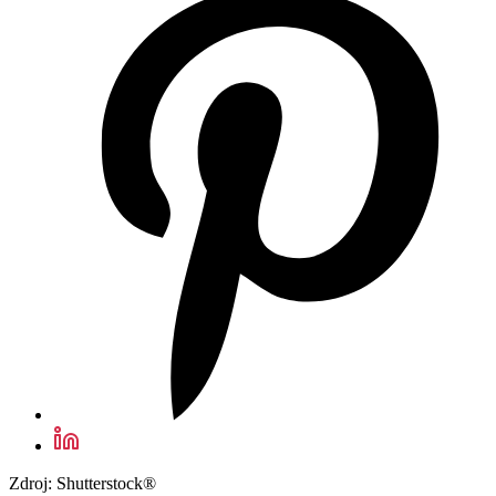
Zdroj: Shutterstock®