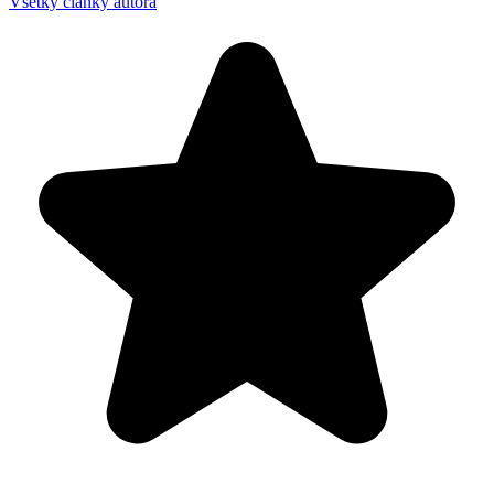
Všetky články autora