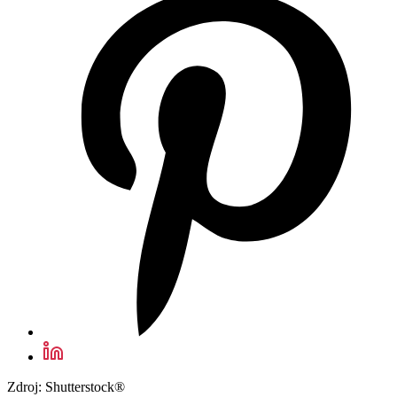
Zdroj: Shutterstock®