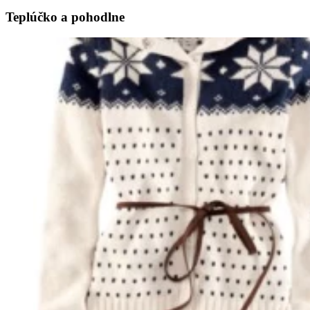
Teplúčko a pohodlne