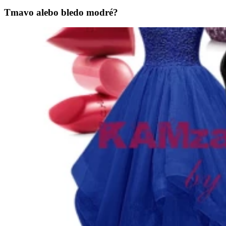
Tmavo alebo bledo modré?