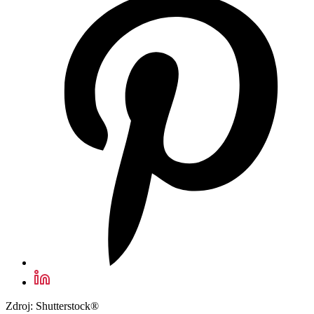
Zdroj: Shutterstock®