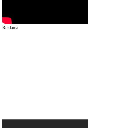
Reklama