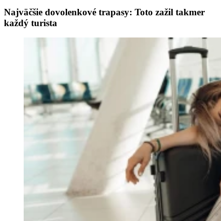
Najväčšie dovolenkové trapasy: Toto zažil takmer
každý turista