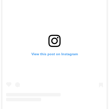
View this post on Instagram