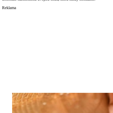
Reklama