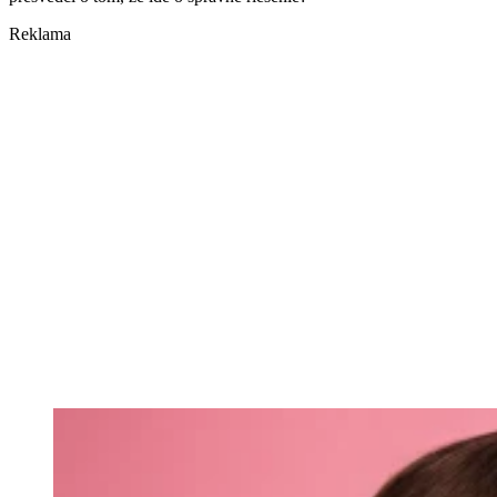
Reklama