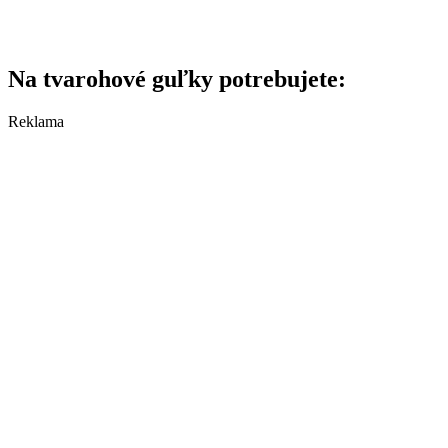
Na tvarohové guľky potrebujete:
Reklama