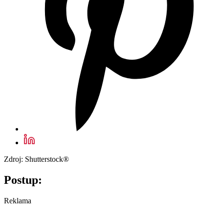
Zdroj: Shutterstock®
Postup:
Reklama