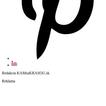
Redakcia KAMzaKRASOU.sk
Reklama