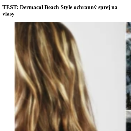
TEST: Dermacol Beach Style ochranný sprej na
vlasy