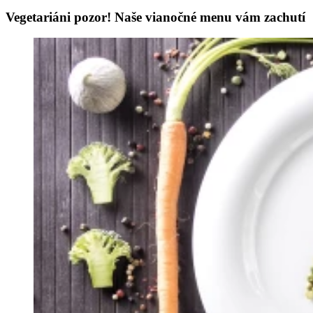
Vegetariáni pozor! Naše vianočné menu vám zachutí