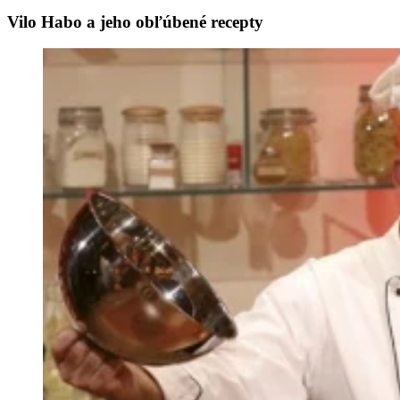
Vilo Habo a jeho obľúbené recepty