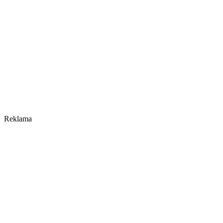
Reklama