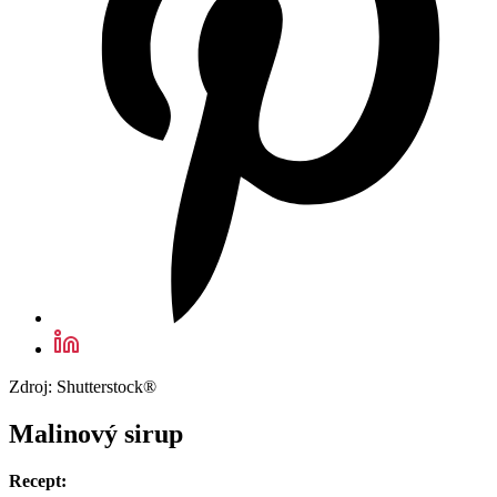
Zdroj: Shutterstock®
Malinový sirup
Recept: