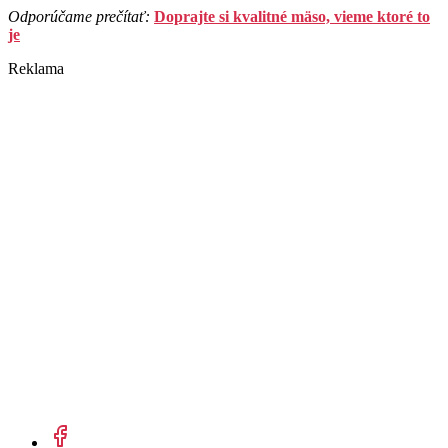
Odporúčame prečítať:
Doprajte si kvalitné mäso, vieme ktoré to
je
Reklama