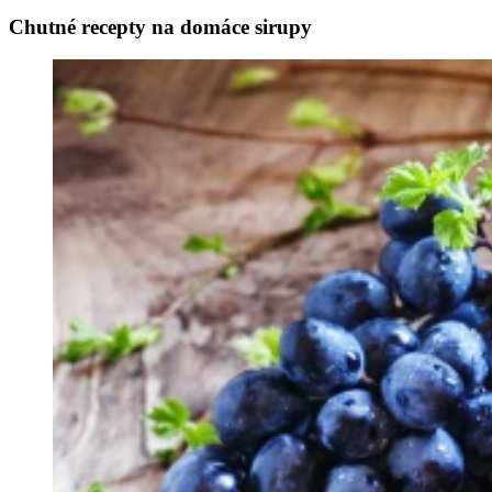
Chutné recepty na domáce sirupy