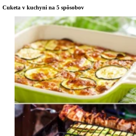
Cuketa v kuchyni na 5 spôsobov