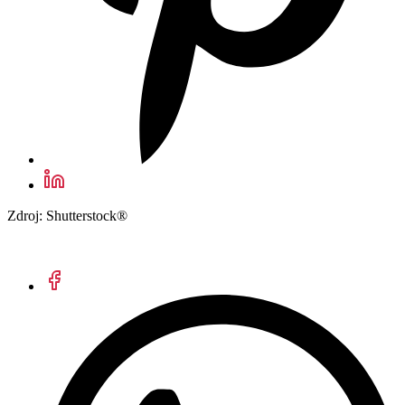
Zdroj: Shutterstock®