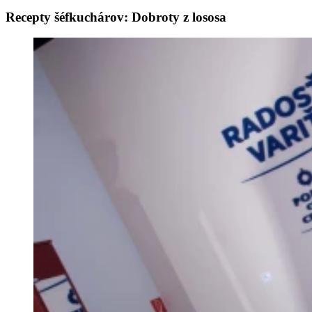
Recepty šéfkuchárov: Dobroty z lososa