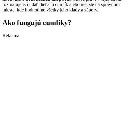
rozhodujete, či dať dieťaťu cumlík alebo nie, ste na správnom
mieste, kde hodnotíme všetky jeho klady a zápory.
Ako fungujú cumlíky?
Reklama