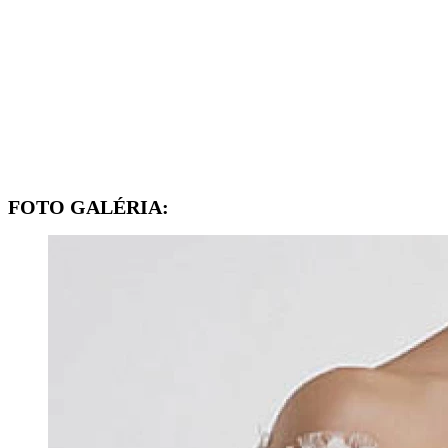
FOTO GALÉRIA: