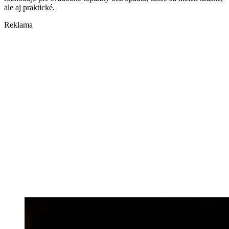
ale aj praktické.
Reklama