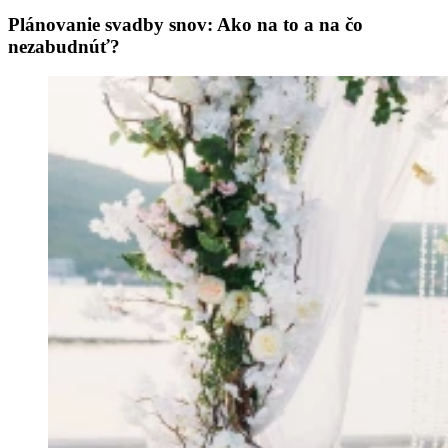
Plánovanie svadby snov: Ako na to a na čo
nezabudnúť?